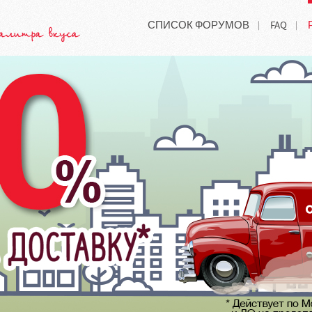
СПИСОК ФОРУМОВ
FAQ