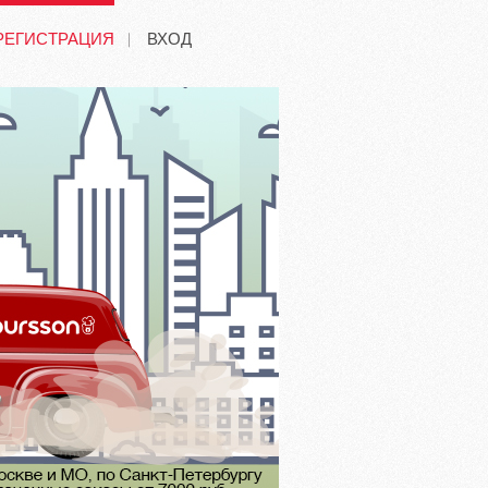
РЕГИСТРАЦИЯ
ВХОД