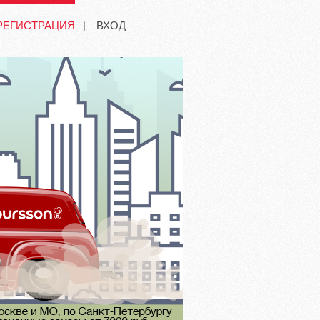
РЕГИСТРАЦИЯ
ВХОД