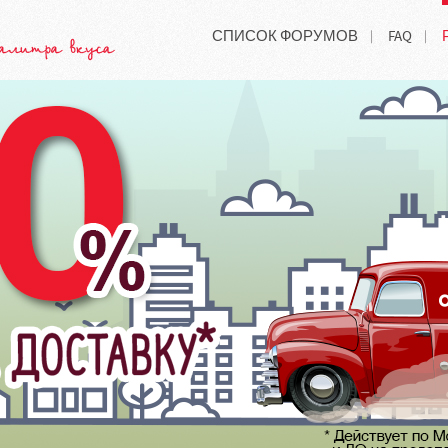
СПИСОК ФОРУМОВ
FAQ