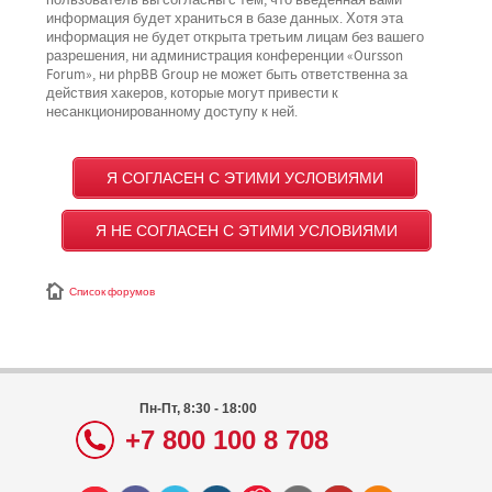
пользователь вы согласны с тем, что введённая вами
информация будет храниться в базе данных. Хотя эта
информация не будет открыта третьим лицам без вашего
разрешения, ни администрация конференции «Oursson
Forum», ни phpBB Group не может быть ответственна за
действия хакеров, которые могут привести к
несанкционированному доступу к ней.
Список форумов
Пн-Пт, 8:30 - 18:00
+7 800 100 8 708