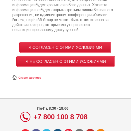
пользователь вы согласны с тем, что введённая вами
информация будет храниться в базе данных. Хотя эта
информация не будет открыта третьим лицам без вашего
разрешения, ни администрация конференции «Oursson
Forum», ни phpBB Group не может быть ответственна за
действия хакеров, которые могут привести к
несанкционированному доступу к ней.
Список форумов
Пн-Пт, 8:30 - 18:00
+7 800 100 8 708