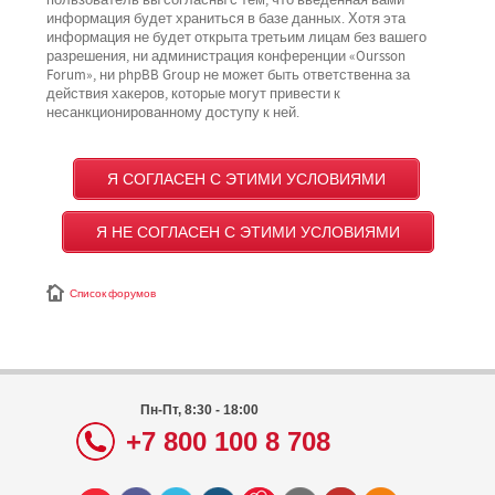
пользователь вы согласны с тем, что введённая вами
информация будет храниться в базе данных. Хотя эта
информация не будет открыта третьим лицам без вашего
разрешения, ни администрация конференции «Oursson
Forum», ни phpBB Group не может быть ответственна за
действия хакеров, которые могут привести к
несанкционированному доступу к ней.
Список форумов
Пн-Пт, 8:30 - 18:00
+7 800 100 8 708