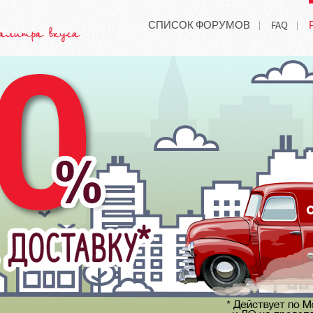
СПИСОК ФОРУМОВ
FAQ