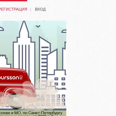
РЕГИСТРАЦИЯ
ВХОД