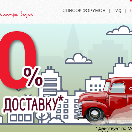
СПИСОК ФОРУМОВ
FAQ