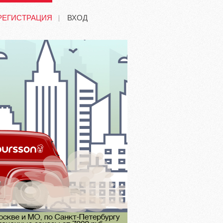
РЕГИСТРАЦИЯ
ВХОД