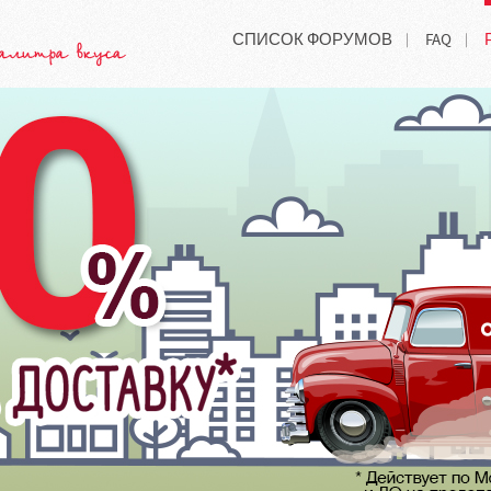
СПИСОК ФОРУМОВ
FAQ