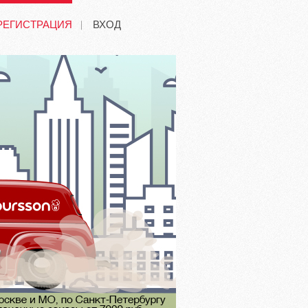
РЕГИСТРАЦИЯ
ВХОД