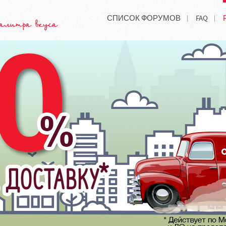
СПИСОК ФОРУМОВ
FAQ