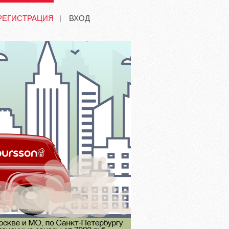
РЕГИСТРАЦИЯ
ВХОД