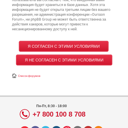
пользователь вы согласны с тем, что введённая вами
информация будет храниться в базе данных. Хотя эта
информация не будет открыта третьим лицам без вашего
разрешения, ни администрация конференции «Oursson
Forum», ни phpBB Group не может быть ответственна за
действия хакеров, которые могут привести к
несанкционированному доступу к ней.
Список форумов
Пн-Пт, 8:30 - 18:00
+7 800 100 8 708