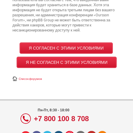
пользователь вы согласны с тем, что введённая вами
информация будет храниться в базе данных. Хотя эта
информация не будет открыта третьим лицам без вашего
разрешения, ни администрация конференции «Oursson
Forum», ни phpBB Group не может быть ответственна за
действия хакеров, которые могут привести к
несанкционированному доступу к ней.
Список форумов
Пн-Пт, 8:30 - 18:00
+7 800 100 8 708