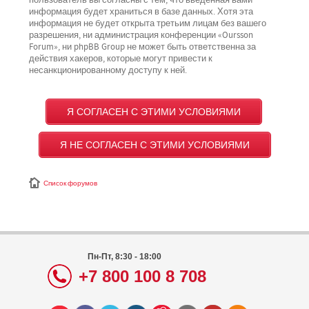
пользователь вы согласны с тем, что введённая вами
информация будет храниться в базе данных. Хотя эта
информация не будет открыта третьим лицам без вашего
разрешения, ни администрация конференции «Oursson
Forum», ни phpBB Group не может быть ответственна за
действия хакеров, которые могут привести к
несанкционированному доступу к ней.
Список форумов
Пн-Пт, 8:30 - 18:00
+7 800 100 8 708