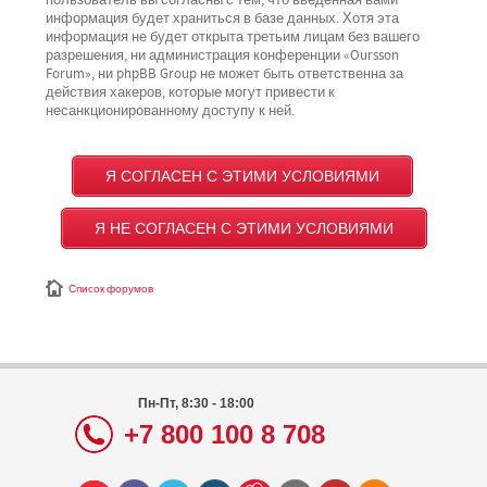
пользователь вы согласны с тем, что введённая вами
информация будет храниться в базе данных. Хотя эта
информация не будет открыта третьим лицам без вашего
разрешения, ни администрация конференции «Oursson
Forum», ни phpBB Group не может быть ответственна за
действия хакеров, которые могут привести к
несанкционированному доступу к ней.
Список форумов
Пн-Пт, 8:30 - 18:00
+7 800 100 8 708