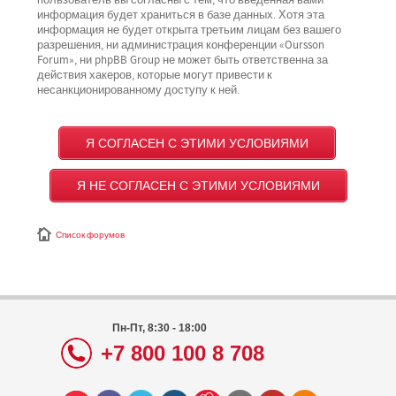
пользователь вы согласны с тем, что введённая вами
информация будет храниться в базе данных. Хотя эта
информация не будет открыта третьим лицам без вашего
разрешения, ни администрация конференции «Oursson
Forum», ни phpBB Group не может быть ответственна за
действия хакеров, которые могут привести к
несанкционированному доступу к ней.
Список форумов
Пн-Пт, 8:30 - 18:00
+7 800 100 8 708