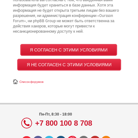
пользователь вы согласны с тем, что введённая вами
информация будет храниться в базе данных. Хотя эта
информация не будет открыта третьим лицам без вашего
разрешения, ни администрация конференции «Oursson
Forum», ни phpBB Group не может быть ответственна за
действия хакеров, которые могут привести к
несанкционированному доступу к ней.
Список форумов
Пн-Пт, 8:30 - 18:00
+7 800 100 8 708