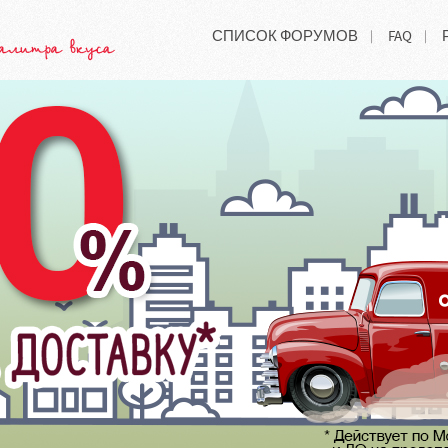
СПИСОК ФОРУМОВ
FAQ