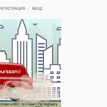
РЕГИСТРАЦИЯ
ВХОД