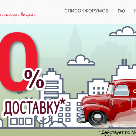
СПИСОК ФОРУМОВ
FAQ