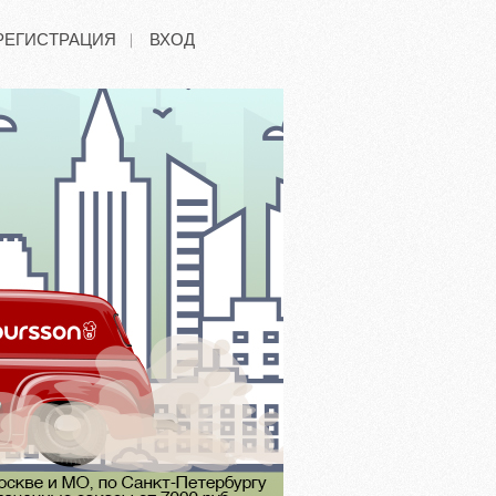
РЕГИСТРАЦИЯ
ВХОД