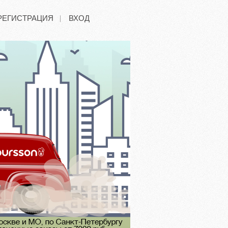
РЕГИСТРАЦИЯ
ВХОД