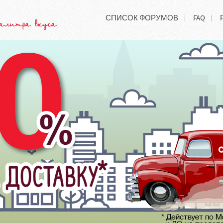
СПИСОК ФОРУМОВ
FAQ