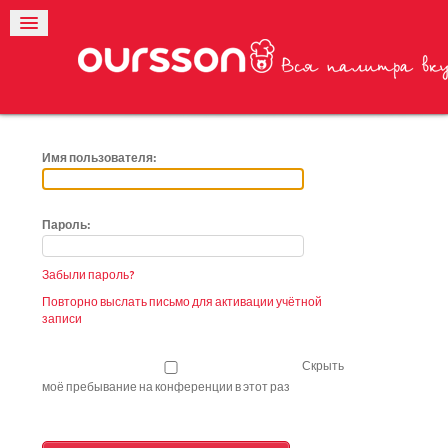
Имя пользователя:
Пароль:
Забыли пароль?
Повторно выслать письмо для активации учётной
записи
Скрыть
моё пребывание на конференции в этот раз