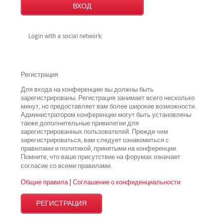
Login with a social network:
Регистрация
Для входа на конференцию вы должны быть
зарегистрированы. Регистрация занимает всего несколько
минут, но предоставляет вам более широкие возможности.
Администратором конференции могут быть установлены
также дополнительные привилегии для
зарегистрированных пользователей. Прежде чем
зарегистрироваться, вам следует ознакомиться с
правилами и политикой, принятыми на конференции.
Помните, что ваше присутствие на форумах означает
всеми
согласие со
правилами.
Общие правила
|
Соглашение о конфиденциальности
РЕГИСТРАЦИЯ