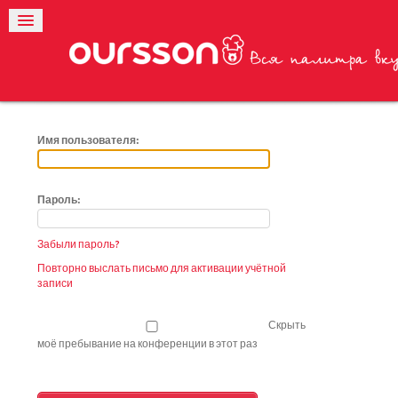
Имя пользователя:
Пароль:
Забыли пароль?
Повторно выслать письмо для активации учётной
записи
Скрыть
моё пребывание на конференции в этот раз