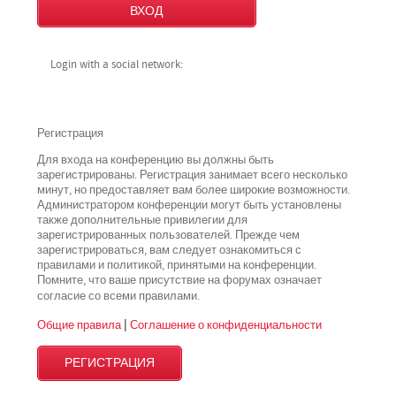
Login with a social network:
Регистрация
Для входа на конференцию вы должны быть
зарегистрированы. Регистрация занимает всего несколько
минут, но предоставляет вам более широкие возможности.
Администратором конференции могут быть установлены
также дополнительные привилегии для
зарегистрированных пользователей. Прежде чем
зарегистрироваться, вам следует ознакомиться с
правилами и политикой, принятыми на конференции.
Помните, что ваше присутствие на форумах означает
всеми
согласие со
правилами.
Общие правила
|
Соглашение о конфиденциальности
РЕГИСТРАЦИЯ