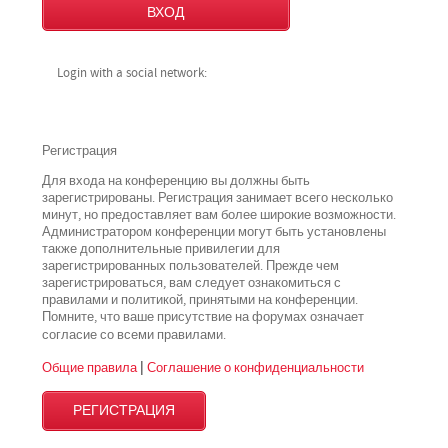
Login with a social network:
Регистрация
Для входа на конференцию вы должны быть
зарегистрированы. Регистрация занимает всего несколько
минут, но предоставляет вам более широкие возможности.
Администратором конференции могут быть установлены
также дополнительные привилегии для
зарегистрированных пользователей. Прежде чем
зарегистрироваться, вам следует ознакомиться с
правилами и политикой, принятыми на конференции.
Помните, что ваше присутствие на форумах означает
всеми
согласие со
правилами.
Общие правила
|
Соглашение о конфиденциальности
РЕГИСТРАЦИЯ