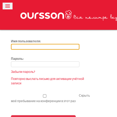
Имя пользователя:
Пароль:
Забыли пароль?
Повторно выслать письмо для активации учётной
записи
Скрыть
моё пребывание на конференции в этот раз