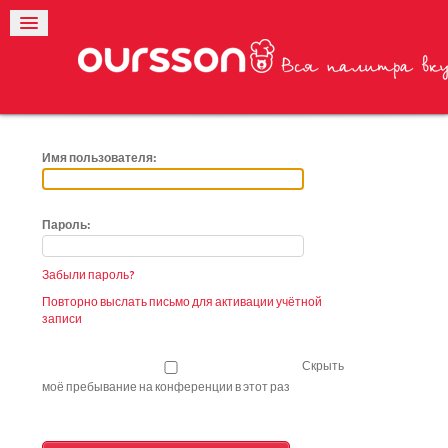
Имя пользователя:
Пароль:
Забыли пароль?
Повторно выслать письмо для активации учётной
записи
Скрыть
моё пребывание на конференции в этот раз