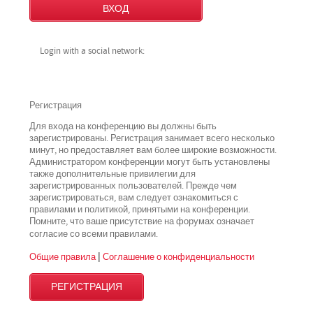
Login with a social network:
Регистрация
Для входа на конференцию вы должны быть
зарегистрированы. Регистрация занимает всего несколько
минут, но предоставляет вам более широкие возможности.
Администратором конференции могут быть установлены
также дополнительные привилегии для
зарегистрированных пользователей. Прежде чем
зарегистрироваться, вам следует ознакомиться с
правилами и политикой, принятыми на конференции.
Помните, что ваше присутствие на форумах означает
всеми
согласие со
правилами.
Общие правила
|
Соглашение о конфиденциальности
РЕГИСТРАЦИЯ