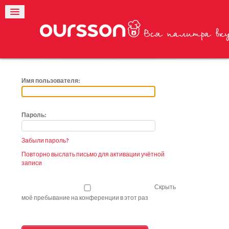
Имя пользователя:
Пароль:
Забыли пароль?
Повторно выслать письмо для активации учётной
записи
Скрыть
моё пребывание на конференции в этот раз