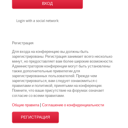
Login with a social network:
Регистрация
Для входа на конференцию вы должны быть
зарегистрированы. Регистрация занимает всего несколько
минут, но предоставляет вам более широкие возможности.
Администратором конференции могут быть установлены
также дополнительные привилегии для
зарегистрированных пользователей. Прежде чем
зарегистрироваться, вам следует ознакомиться с
правилами и политикой, принятыми на конференции.
Помните, что ваше присутствие на форумах означает
всеми
согласие со
правилами.
Общие правила
|
Соглашение о конфиденциальности
РЕГИСТРАЦИЯ