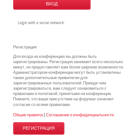
Login with a social network:
Регистрация
Для входа на конференцию вы должны быть
зарегистрированы. Регистрация занимает всего несколько
минут, но предоставляет вам более широкие возможности.
Администратором конференции могут быть установлены
также дополнительные привилегии для
зарегистрированных пользователей. Прежде чем
зарегистрироваться, вам следует ознакомиться с
правилами и политикой, принятыми на конференции.
Помните, что ваше присутствие на форумах означает
всеми
согласие со
правилами.
Общие правила
|
Соглашение о конфиденциальности
РЕГИСТРАЦИЯ