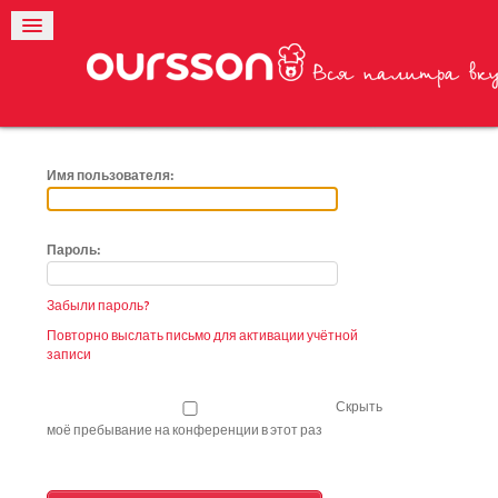
Имя пользователя:
Пароль:
Забыли пароль?
Повторно выслать письмо для активации учётной
записи
Скрыть
моё пребывание на конференции в этот раз