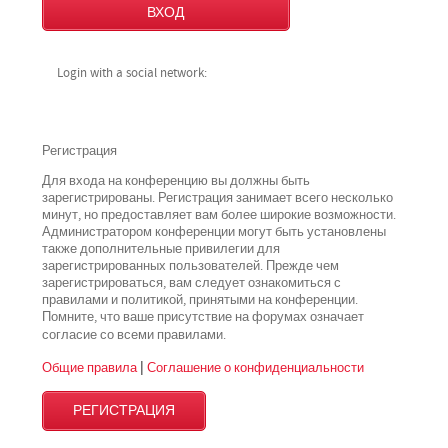
Login with a social network:
Регистрация
Для входа на конференцию вы должны быть
зарегистрированы. Регистрация занимает всего несколько
минут, но предоставляет вам более широкие возможности.
Администратором конференции могут быть установлены
также дополнительные привилегии для
зарегистрированных пользователей. Прежде чем
зарегистрироваться, вам следует ознакомиться с
правилами и политикой, принятыми на конференции.
Помните, что ваше присутствие на форумах означает
всеми
согласие со
правилами.
Общие правила
|
Соглашение о конфиденциальности
РЕГИСТРАЦИЯ