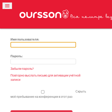
Имя пользователя:
Пароль:
Забыли пароль?
Повторно выслать письмо для активации учётной
записи
Скрыть
моё пребывание на конференции в этот раз