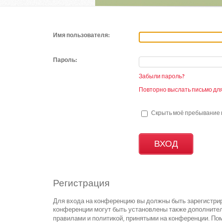
Имя пользователя:
Пароль:
Забыли пароль?
Повторно выслать письмо для
Скрыть моё пребывание н
Регистрация
Для входа на конференцию вы должны быть зарегистрир
конференции могут быть установлены также дополнител
правилами и политикой, принятыми на конференции. Пом