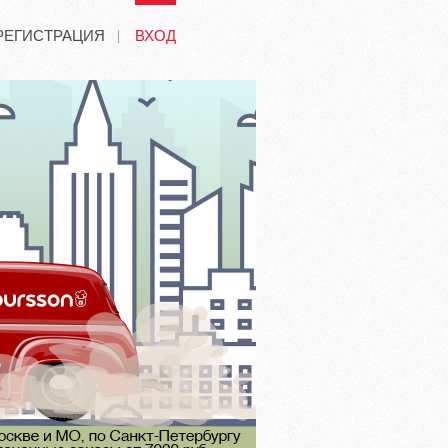
РЕГИСТРАЦИЯ
ВХОД