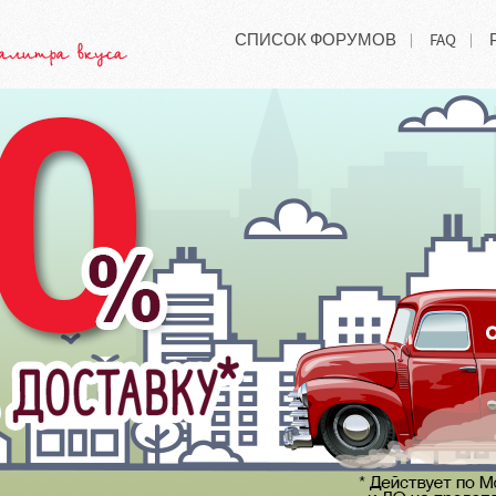
СПИСОК ФОРУМОВ
FAQ