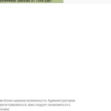
вам более широкие возможности. Администратором
егистрироваться, вам следует ознакомиться с
илами.