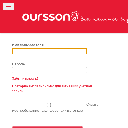
Имя пользователя:
Пароль:
Забыли пароль?
Повторно выслать письмо для активации учётной
записи
Скрыть
моё пребывание на конференции в этот раз