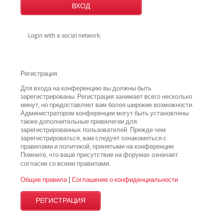
Login with a social network:
Регистрация
Для входа на конференцию вы должны быть
зарегистрированы. Регистрация занимает всего несколько
минут, но предоставляет вам более широкие возможности.
Администратором конференции могут быть установлены
также дополнительные привилегии для
зарегистрированных пользователей. Прежде чем
зарегистрироваться, вам следует ознакомиться с
правилами и политикой, принятыми на конференции.
Помните, что ваше присутствие на форумах означает
всеми
согласие со
правилами.
Общие правила
|
Соглашение о конфиденциальности
РЕГИСТРАЦИЯ