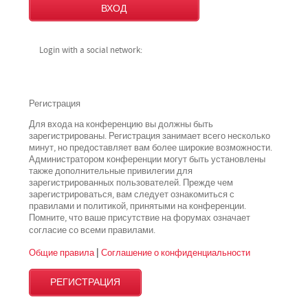
Login with a social network:
Регистрация
Для входа на конференцию вы должны быть
зарегистрированы. Регистрация занимает всего несколько
минут, но предоставляет вам более широкие возможности.
Администратором конференции могут быть установлены
также дополнительные привилегии для
зарегистрированных пользователей. Прежде чем
зарегистрироваться, вам следует ознакомиться с
правилами и политикой, принятыми на конференции.
Помните, что ваше присутствие на форумах означает
всеми
согласие со
правилами.
Общие правила
|
Соглашение о конфиденциальности
РЕГИСТРАЦИЯ