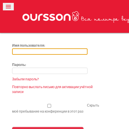
Имя пользователя:
Пароль:
Забыли пароль?
Повторно выслать письмо для активации учётной
записи
Скрыть
моё пребывание на конференции в этот раз