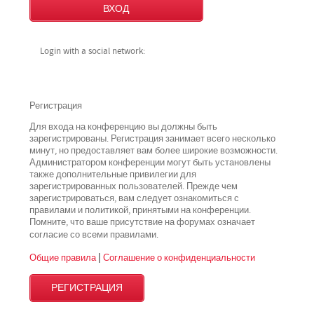
Login with a social network:
Регистрация
Для входа на конференцию вы должны быть
зарегистрированы. Регистрация занимает всего несколько
минут, но предоставляет вам более широкие возможности.
Администратором конференции могут быть установлены
также дополнительные привилегии для
зарегистрированных пользователей. Прежде чем
зарегистрироваться, вам следует ознакомиться с
правилами и политикой, принятыми на конференции.
Помните, что ваше присутствие на форумах означает
всеми
согласие со
правилами.
Общие правила
|
Соглашение о конфиденциальности
РЕГИСТРАЦИЯ