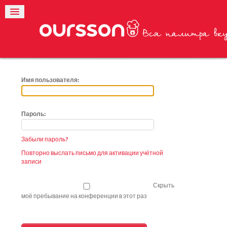
Имя пользователя:
Пароль:
Забыли пароль?
Повторно выслать письмо для активации учётной
записи
Скрыть
моё пребывание на конференции в этот раз