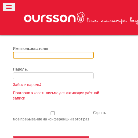
Имя пользователя:
Пароль:
Забыли пароль?
Повторно выслать письмо для активации учётной
записи
Скрыть
моё пребывание на конференции в этот раз