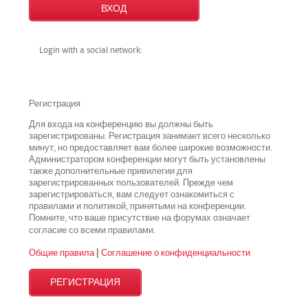
Login with a social network:
Регистрация
Для входа на конференцию вы должны быть
зарегистрированы. Регистрация занимает всего несколько
минут, но предоставляет вам более широкие возможности.
Администратором конференции могут быть установлены
также дополнительные привилегии для
зарегистрированных пользователей. Прежде чем
зарегистрироваться, вам следует ознакомиться с
правилами и политикой, принятыми на конференции.
Помните, что ваше присутствие на форумах означает
всеми
согласие со
правилами.
Общие правила
|
Соглашение о конфиденциальности
РЕГИСТРАЦИЯ