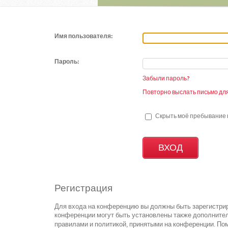
Имя пользователя:
Пароль:
Забыли пароль?
Повторно выслать письмо для
Скрыть моё пребывание н
Регистрация
Для входа на конференцию вы должны быть зарегистрир
конференции могут быть установлены также дополнител
правилами и политикой, принятыми на конференции. Пом