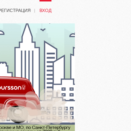
РЕГИСТРАЦИЯ
ВХОД