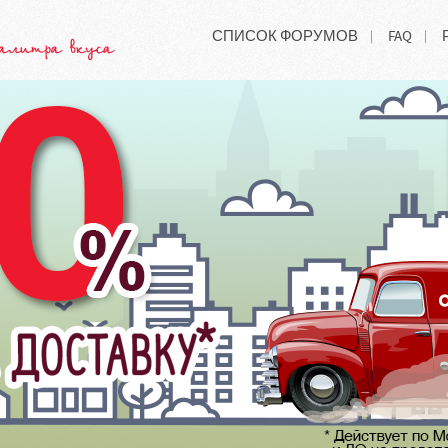
СПИСОК ФОРУМОВ
FAQ