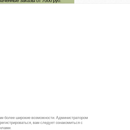
вам более широкие возможности. Администратором
егистрироваться, вам следует ознакомиться с
илами.