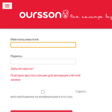
Имя пользователя:
Пароль:
Забыли пароль?
Повторно выслать письмо для активации учётной
записи
Скрыть
моё пребывание на конференции в этот раз