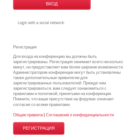
Login with a social network:
Регистрация
Для входа на конференцию вы должны быть
зарегистрированы. Регистрация занимает всего несколько
минут, но предоставляет вам более широкие возможности.
Администратором конференции могут быть установлены
также дополнительные привилегии для
зарегистрированных пользователей. Прежде чем
зарегистрироваться, вам следует ознакомиться с
правилами и политикой, принятыми на конференции.
Помните, что ваше присутствие на форумах означает
всеми
согласие со
правилами.
Общие правила
|
Соглашение о конфиденциальности
РЕГИСТРАЦИЯ