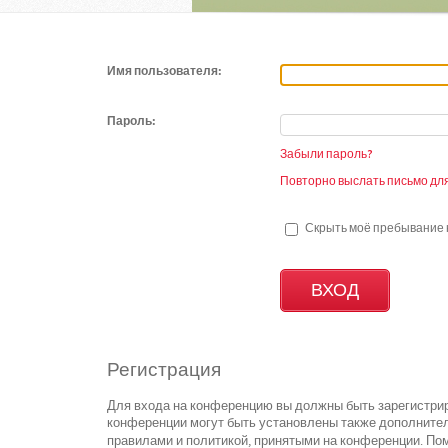
Имя пользователя:
Пароль:
Забыли пароль?
Повторно выслать письмо для
Скрыть моё пребывание н
Регистрация
Для входа на конференцию вы должны быть зарегистрир
конференции могут быть установлены также дополнител
правилами и политикой, принятыми на конференции. Пом