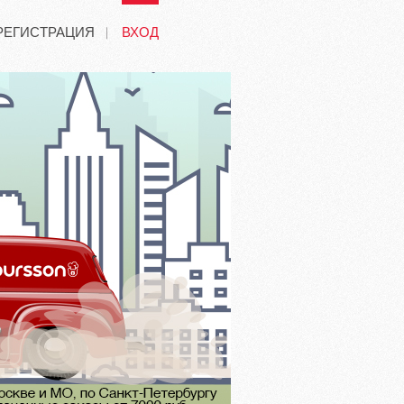
РЕГИСТРАЦИЯ
ВХОД