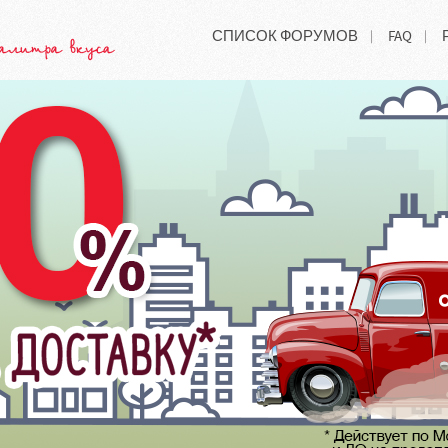
СПИСОК ФОРУМОВ
FAQ