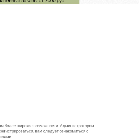
вам более широкие возможности. Администратором
егистрироваться, вам следует ознакомиться с
илами.