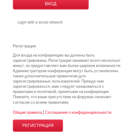
Login with a social network:
Регистрация
Для входа на конференцию вы должны быть
зарегистрированы. Регистрация занимает всего несколько
минут, но предоставляет вам более широкие возможности.
Администратором конференции могут быть установлены
также дополнительные привилегии для
зарегистрированных пользователей. Прежде чем
зарегистрироваться, вам следует ознакомиться с
правилами и политикой, принятыми на конференции.
Помните, что ваше присутствие на форумах означает
всеми
согласие со
правилами.
Общие правила
|
Соглашение о конфиденциальности
РЕГИСТРАЦИЯ