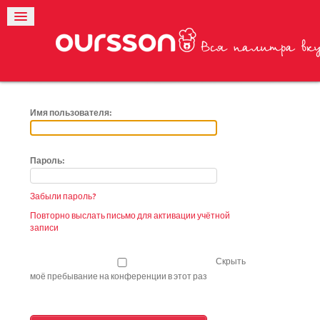
Имя пользователя:
Пароль:
Забыли пароль?
Повторно выслать письмо для активации учётной
записи
Скрыть
моё пребывание на конференции в этот раз