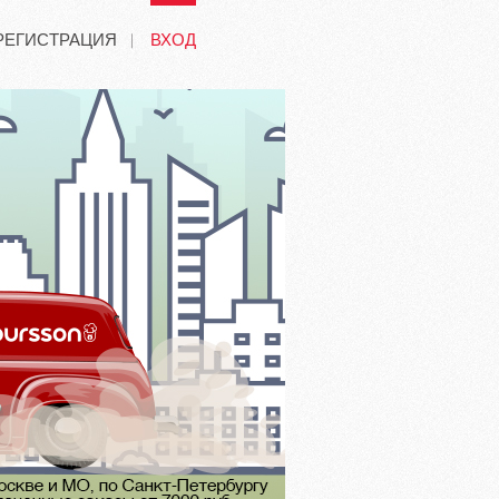
РЕГИСТРАЦИЯ
ВХОД