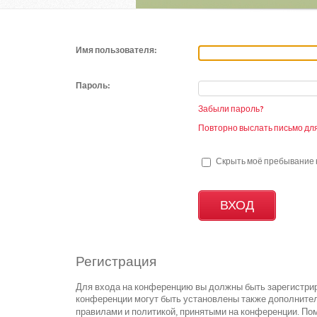
Имя пользователя:
Пароль:
Забыли пароль?
Повторно выслать письмо для
Скрыть моё пребывание н
Регистрация
Для входа на конференцию вы должны быть зарегистрир
конференции могут быть установлены также дополнител
правилами и политикой, принятыми на конференции. Пом