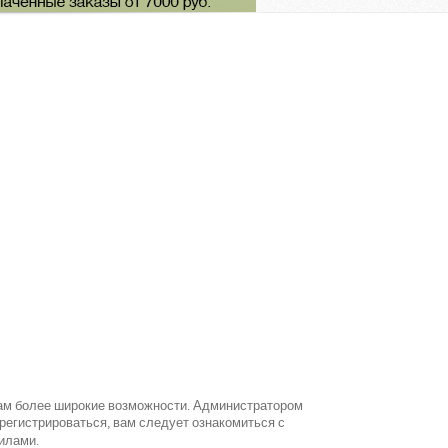
вам более широкие возможности. Администратором
егистрироваться, вам следует ознакомиться с
илами.