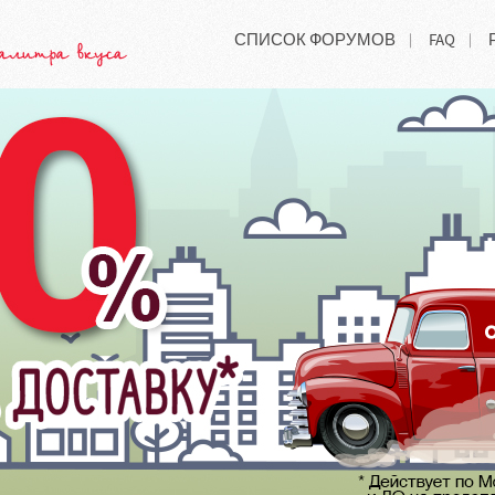
СПИСОК ФОРУМОВ
FAQ