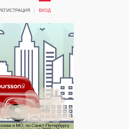
РЕГИСТРАЦИЯ
ВХОД