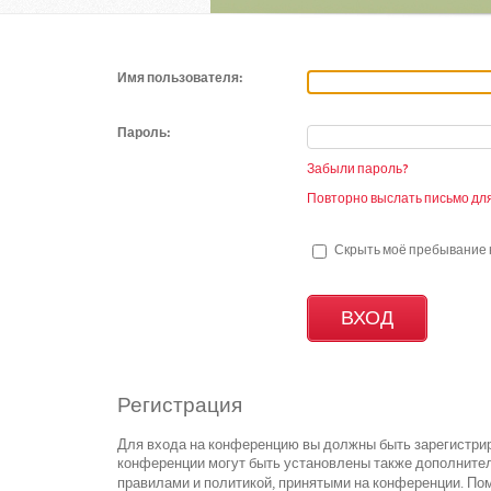
Имя пользователя:
Пароль:
Забыли пароль?
Повторно выслать письмо для
Скрыть моё пребывание н
Регистрация
Для входа на конференцию вы должны быть зарегистрир
конференции могут быть установлены также дополнител
правилами и политикой, принятыми на конференции. Пом