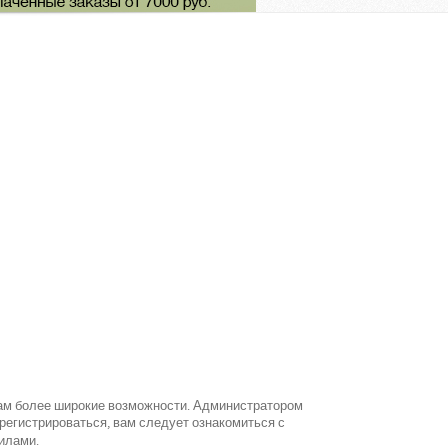
вам более широкие возможности. Администратором
егистрироваться, вам следует ознакомиться с
илами.