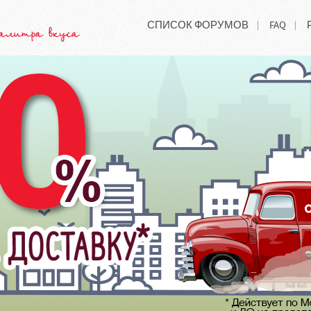
СПИСОК ФОРУМОВ
FAQ