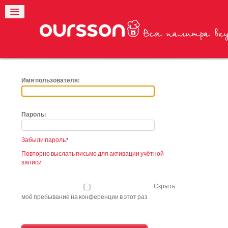
Имя пользователя:
Пароль:
Забыли пароль?
Повторно выслать письмо для активации учётной
записи
Скрыть
моё пребывание на конференции в этот раз