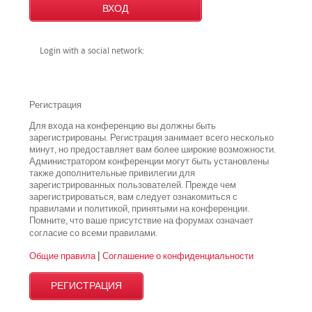
Login with a social network:
Регистрация
Для входа на конференцию вы должны быть
зарегистрированы. Регистрация занимает всего несколько
минут, но предоставляет вам более широкие возможности.
Администратором конференции могут быть установлены
также дополнительные привилегии для
зарегистрированных пользователей. Прежде чем
зарегистрироваться, вам следует ознакомиться с
правилами и политикой, принятыми на конференции.
Помните, что ваше присутствие на форумах означает
всеми
согласие со
правилами.
Общие правила
|
Соглашение о конфиденциальности
РЕГИСТРАЦИЯ