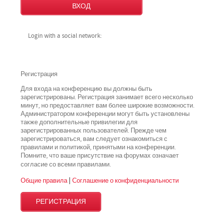
Login with a social network:
Регистрация
Для входа на конференцию вы должны быть
зарегистрированы. Регистрация занимает всего несколько
минут, но предоставляет вам более широкие возможности.
Администратором конференции могут быть установлены
также дополнительные привилегии для
зарегистрированных пользователей. Прежде чем
зарегистрироваться, вам следует ознакомиться с
правилами и политикой, принятыми на конференции.
Помните, что ваше присутствие на форумах означает
всеми
согласие со
правилами.
Общие правила
|
Соглашение о конфиденциальности
РЕГИСТРАЦИЯ