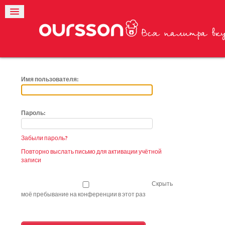
Имя пользователя:
Пароль:
Забыли пароль?
Повторно выслать письмо для активации учётной
записи
Скрыть
моё пребывание на конференции в этот раз