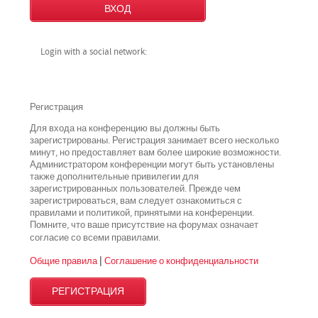
Login with a social network:
Регистрация
Для входа на конференцию вы должны быть
зарегистрированы. Регистрация занимает всего несколько
минут, но предоставляет вам более широкие возможности.
Администратором конференции могут быть установлены
также дополнительные привилегии для
зарегистрированных пользователей. Прежде чем
зарегистрироваться, вам следует ознакомиться с
правилами и политикой, принятыми на конференции.
Помните, что ваше присутствие на форумах означает
всеми
согласие со
правилами.
Общие правила
|
Соглашение о конфиденциальности
РЕГИСТРАЦИЯ