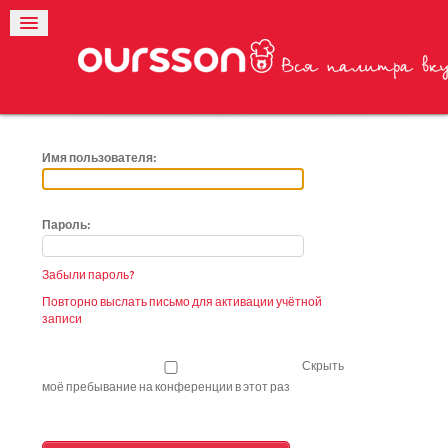
Имя пользователя:
Пароль:
Забыли пароль?
Повторно выслать письмо для активации учётной
записи
Скрыть
моё пребывание на конференции в этот раз