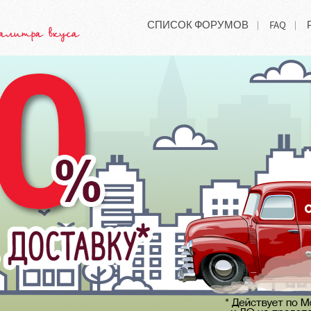
СПИСОК ФОРУМОВ
FAQ