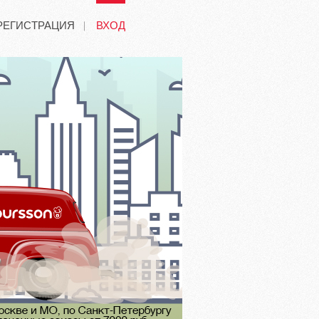
РЕГИСТРАЦИЯ
ВХОД