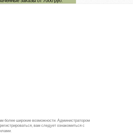
вам более широкие возможности. Администратором
егистрироваться, вам следует ознакомиться с
илами.