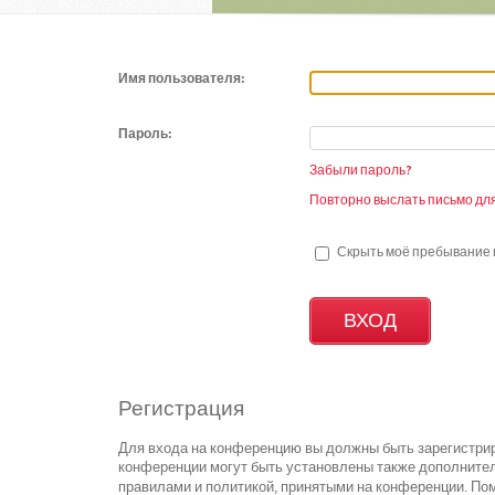
Имя пользователя:
Пароль:
Забыли пароль?
Повторно выслать письмо для
Скрыть моё пребывание н
Регистрация
Для входа на конференцию вы должны быть зарегистрир
конференции могут быть установлены также дополнител
правилами и политикой, принятыми на конференции. Пом