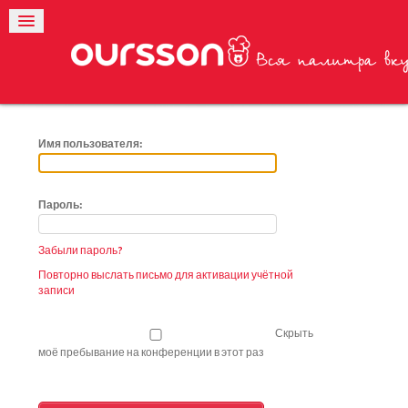
Имя пользователя:
Пароль:
Забыли пароль?
Повторно выслать письмо для активации учётной
записи
Скрыть
моё пребывание на конференции в этот раз