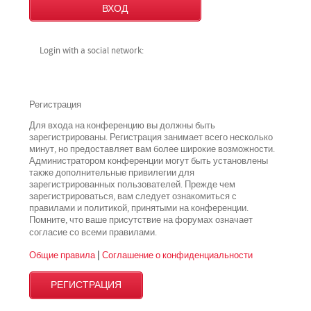
Login with a social network:
Регистрация
Для входа на конференцию вы должны быть
зарегистрированы. Регистрация занимает всего несколько
минут, но предоставляет вам более широкие возможности.
Администратором конференции могут быть установлены
также дополнительные привилегии для
зарегистрированных пользователей. Прежде чем
зарегистрироваться, вам следует ознакомиться с
правилами и политикой, принятыми на конференции.
Помните, что ваше присутствие на форумах означает
всеми
согласие со
правилами.
Общие правила
|
Соглашение о конфиденциальности
РЕГИСТРАЦИЯ