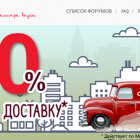
СПИСОК ФОРУМОВ
FAQ