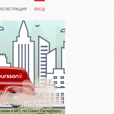
РЕГИСТРАЦИЯ
ВХОД