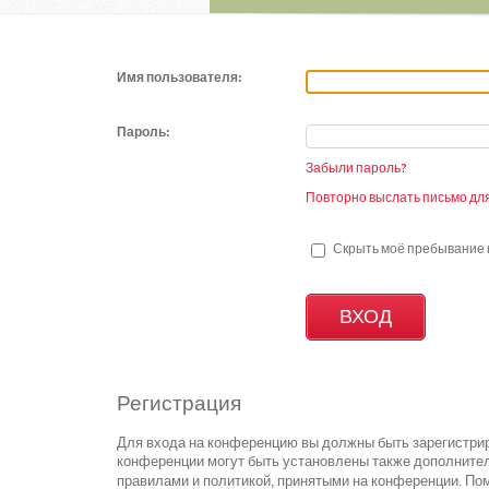
Имя пользователя:
Пароль:
Забыли пароль?
Повторно выслать письмо для
Скрыть моё пребывание н
Регистрация
Для входа на конференцию вы должны быть зарегистрир
конференции могут быть установлены также дополнител
правилами и политикой, принятыми на конференции. Пом