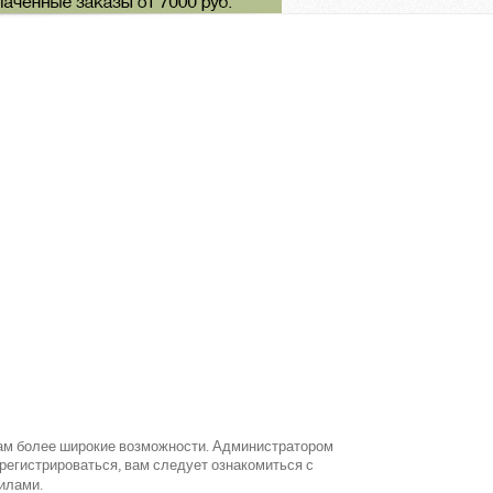
вам более широкие возможности. Администратором
егистрироваться, вам следует ознакомиться с
илами.