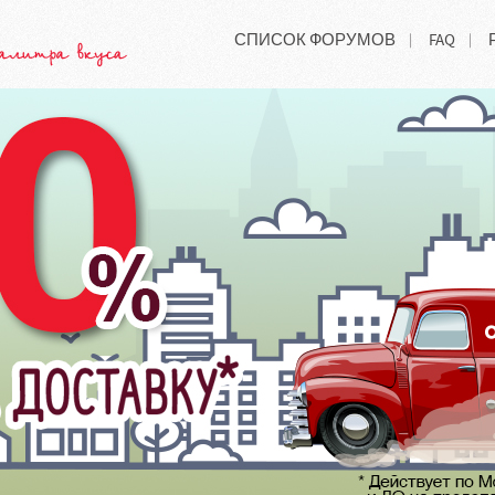
СПИСОК ФОРУМОВ
FAQ