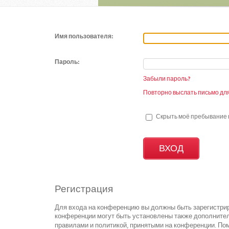
Имя пользователя:
Пароль:
Забыли пароль?
Повторно выслать письмо для
Скрыть моё пребывание н
Регистрация
Для входа на конференцию вы должны быть зарегистрир
конференции могут быть установлены также дополнител
правилами и политикой, принятыми на конференции. Пом