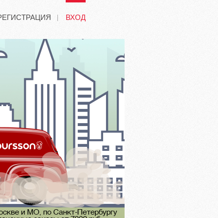
РЕГИСТРАЦИЯ
ВХОД