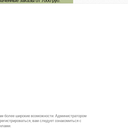
вам более широкие возможности. Администратором
егистрироваться, вам следует ознакомиться с
илами.