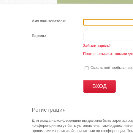
Имя пользователя:
Пароль:
Забыли пароль?
Повторно выслать письмо для
Скрыть моё пребывание н
Регистрация
Для входа на конференцию вы должны быть зарегистрир
конференции могут быть установлены также дополнител
правилами и политикой, принятыми на конференции. Пом