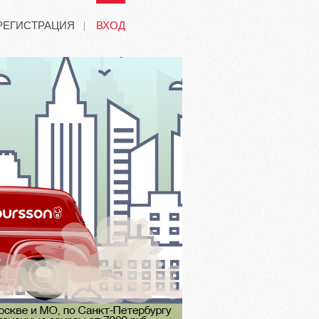
РЕГИСТРАЦИЯ
ВХОД