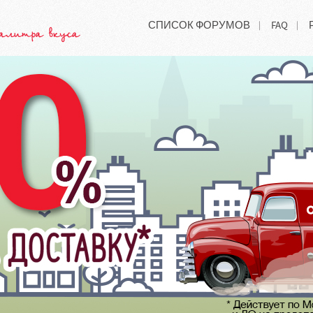
СПИСОК ФОРУМОВ
FAQ