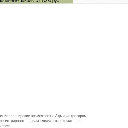
вам более широкие возможности. Администратором
егистрироваться, вам следует ознакомиться с
илами.