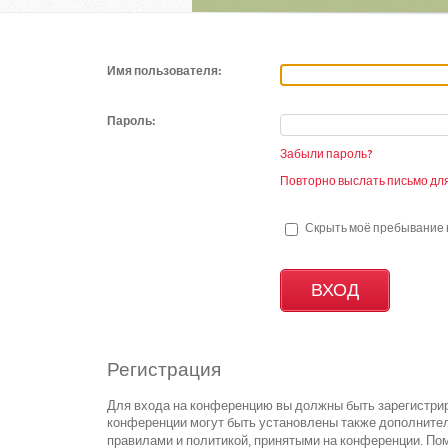
Имя пользователя:
Пароль:
Забыли пароль?
Повторно выслать письмо для
Скрыть моё пребывание н
Регистрация
Для входа на конференцию вы должны быть зарегистрир
конференции могут быть установлены также дополнител
правилами и политикой, принятыми на конференции. Пом