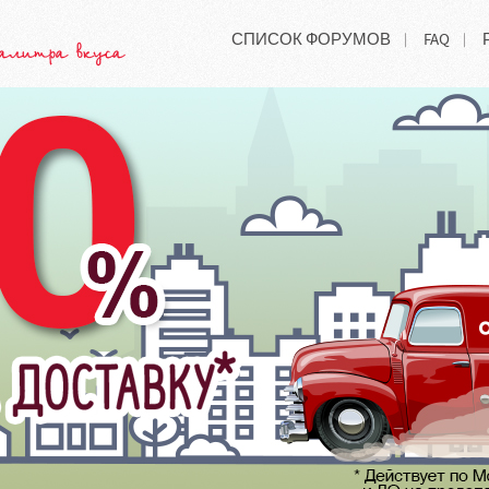
СПИСОК ФОРУМОВ
FAQ