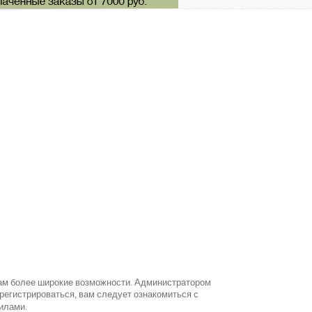
вам более широкие возможности. Администратором
егистрироваться, вам следует ознакомиться с
илами.