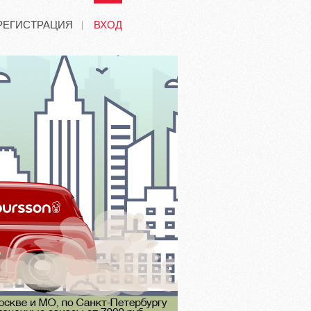
РЕГИСТРАЦИЯ
ВХОД