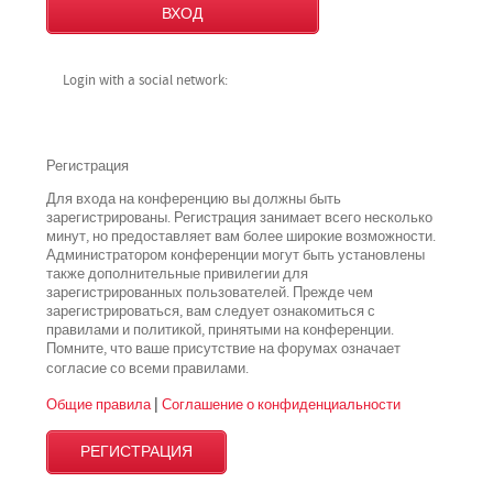
Login with a social network:
Регистрация
Для входа на конференцию вы должны быть
зарегистрированы. Регистрация занимает всего несколько
минут, но предоставляет вам более широкие возможности.
Администратором конференции могут быть установлены
также дополнительные привилегии для
зарегистрированных пользователей. Прежде чем
зарегистрироваться, вам следует ознакомиться с
правилами и политикой, принятыми на конференции.
Помните, что ваше присутствие на форумах означает
всеми
согласие со
правилами.
Общие правила
|
Соглашение о конфиденциальности
РЕГИСТРАЦИЯ