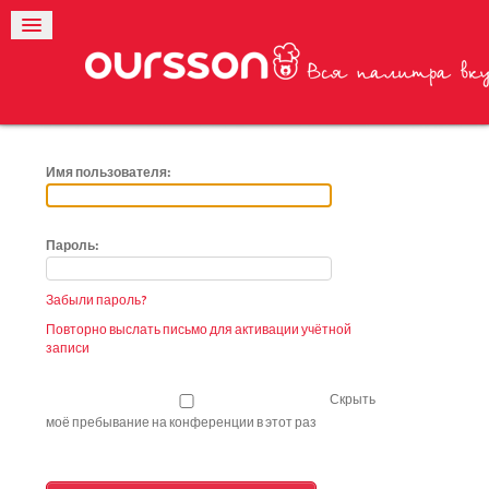
Имя пользователя:
Пароль:
Забыли пароль?
Повторно выслать письмо для активации учётной
записи
Скрыть
моё пребывание на конференции в этот раз