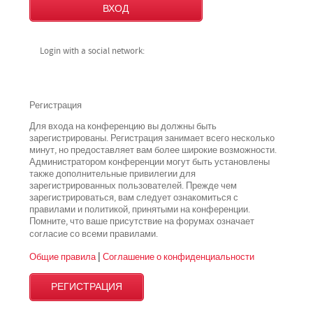
Login with a social network:
Регистрация
Для входа на конференцию вы должны быть
зарегистрированы. Регистрация занимает всего несколько
минут, но предоставляет вам более широкие возможности.
Администратором конференции могут быть установлены
также дополнительные привилегии для
зарегистрированных пользователей. Прежде чем
зарегистрироваться, вам следует ознакомиться с
правилами и политикой, принятыми на конференции.
Помните, что ваше присутствие на форумах означает
всеми
согласие со
правилами.
Общие правила
|
Соглашение о конфиденциальности
РЕГИСТРАЦИЯ