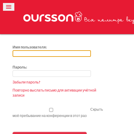
Имя пользователя:
Пароль:
Забыли пароль?
Повторно выслать письмо для активации учётной
записи
Скрыть
моё пребывание на конференции в этот раз