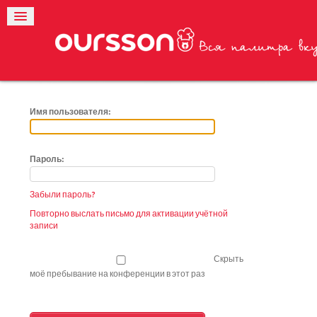
Имя пользователя:
Пароль:
Забыли пароль?
Повторно выслать письмо для активации учётной
записи
Скрыть
моё пребывание на конференции в этот раз