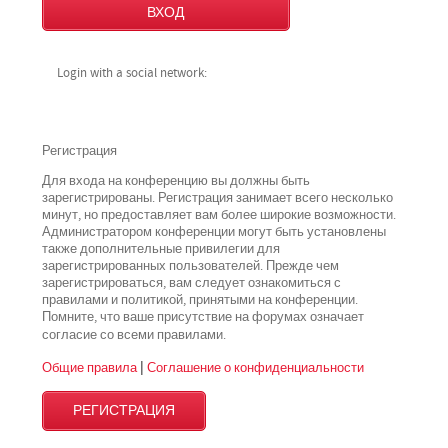
Login with a social network:
Регистрация
Для входа на конференцию вы должны быть
зарегистрированы. Регистрация занимает всего несколько
минут, но предоставляет вам более широкие возможности.
Администратором конференции могут быть установлены
также дополнительные привилегии для
зарегистрированных пользователей. Прежде чем
зарегистрироваться, вам следует ознакомиться с
правилами и политикой, принятыми на конференции.
Помните, что ваше присутствие на форумах означает
всеми
согласие со
правилами.
Общие правила
|
Соглашение о конфиденциальности
РЕГИСТРАЦИЯ