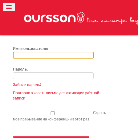
Имя пользователя:
Пароль:
Забыли пароль?
Повторно выслать письмо для активации учётной
записи
Скрыть
моё пребывание на конференции в этот раз