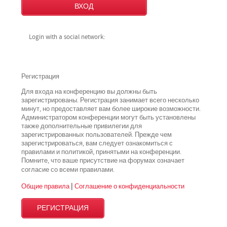
Login with a social network:
Регистрация
Для входа на конференцию вы должны быть
зарегистрированы. Регистрация занимает всего несколько
минут, но предоставляет вам более широкие возможности.
Администратором конференции могут быть установлены
также дополнительные привилегии для
зарегистрированных пользователей. Прежде чем
зарегистрироваться, вам следует ознакомиться с
правилами и политикой, принятыми на конференции.
Помните, что ваше присутствие на форумах означает
всеми
согласие со
правилами.
Общие правила
|
Соглашение о конфиденциальности
РЕГИСТРАЦИЯ