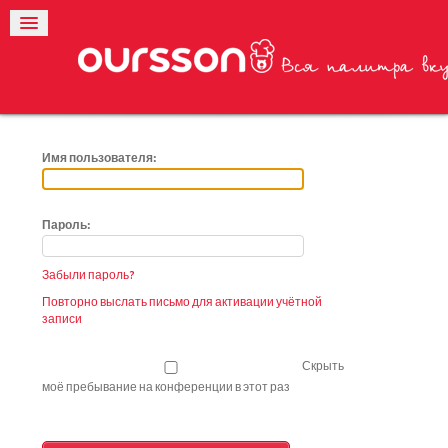
Имя пользователя:
Пароль:
Забыли пароль?
Повторно выслать письмо для активации учётной
записи
Скрыть
моё пребывание на конференции в этот раз