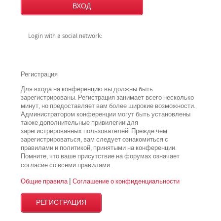
Login with a social network:
Регистрация
Для входа на конференцию вы должны быть
зарегистрированы. Регистрация занимает всего несколько
минут, но предоставляет вам более широкие возможности.
Администратором конференции могут быть установлены
также дополнительные привилегии для
зарегистрированных пользователей. Прежде чем
зарегистрироваться, вам следует ознакомиться с
правилами и политикой, принятыми на конференции.
Помните, что ваше присутствие на форумах означает
всеми
согласие со
правилами.
Общие правила
|
Соглашение о конфиденциальности
РЕГИСТРАЦИЯ